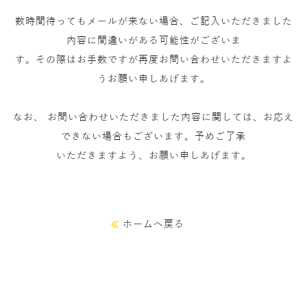
数時間待ってもメールが来ない場合、ご記入いただきました
内容に間違いがある可能性がございま
す。その際はお手数ですが再度お問い合わせいただきますよ
うお願い申しあげます。
なお、 お問い合わせいただきました内容に関しては、お応え
できない場合もございます。予めご了承
いただきますよう、お願い申しあげます。
ホームへ戻る